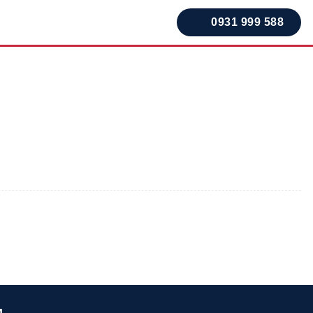
0931 999 588