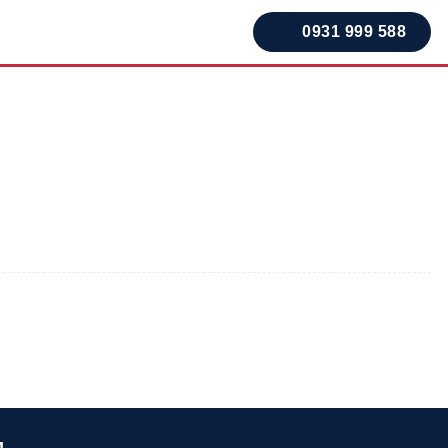
0931 999 588