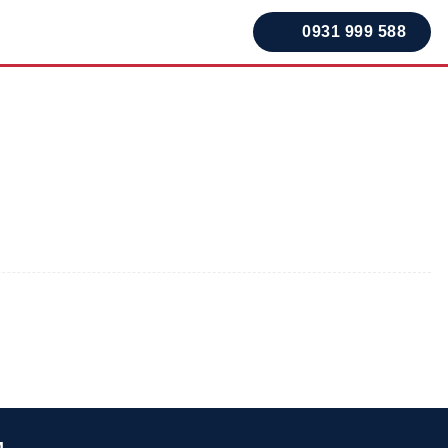
0931 999 588