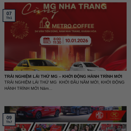
07
Th1
TRẢI NGHIỆM LÁI THỬ MG – KHỞI ĐỘNG HÀNH TRÌNH MỚI
TRẢI NGHIỆM LÁI THỬ MG KHỞI ĐẦU NĂM MỚI, KHỞI ĐỘNG
HÀNH TRÌNH MỚI Năm...
09
Th7