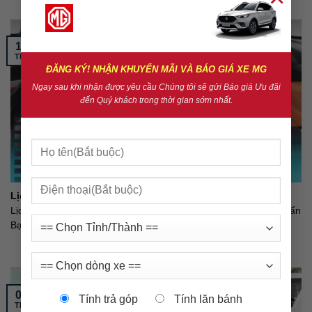
12
Th5
ĐĂNG KÝ! NHẬN KHUYẾN MÃI VÀ BÁO GIÁ XE MG
Ngay sau khi nhận được yêu cầu Chúng tôi sẽ gửi Báo giá Ưu đãi
đến Quý khách trong thời gian sớm nhất.
Lịch Lái Thử MG tháng 05 I MG Kim Sơn Nha Trang
Lịch Lái Thử MG tháng 05 – Trải Nghiệm Thật, Quyết Định Chuẩn
Bạn đang...
06
Tính trả góp
Tính lăn bánh
Th5