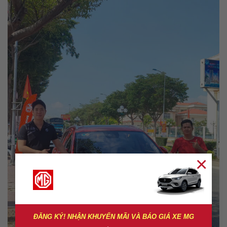
×
ĐĂNG KÝ! NHẬN KHUYẾN MÃI VÀ BÁO GIÁ XE MG