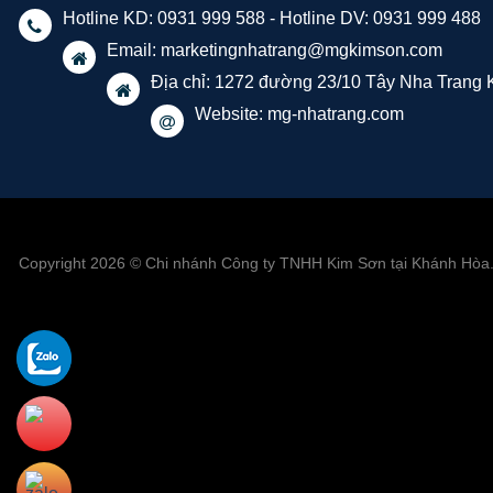
Hotline KD: 0931 999 588 - Hotline DV: 0931 999 488
Email:
marketingnhatrang@mgkimson.com
Địa chỉ: 1272 đường 23/10 Tây Nha Trang
Website: mg-nhatrang.com
Copyright 2026 © Chi nhánh Công ty TNHH Kim Sơn tại Khánh Hòa